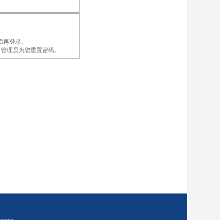
后再登录。
录账户，管理员为您重置密码。