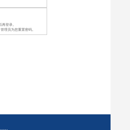
后再登录。
录账户，管理员为您重置密码。