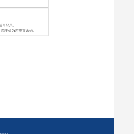
后再登录。
录账户，管理员为您重置密码。