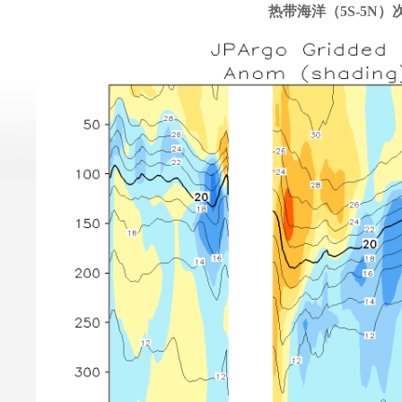
热带海洋（5S-5N