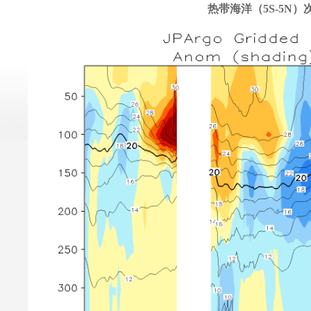
热带海洋（5S-5N