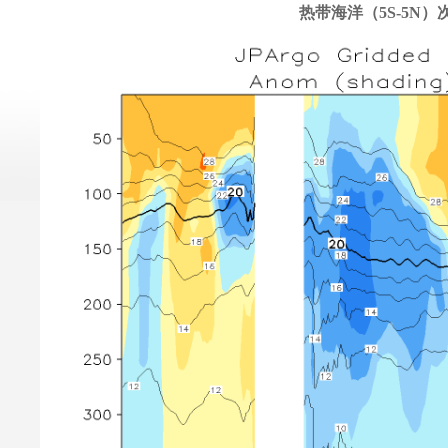
热带海洋（5S-5N