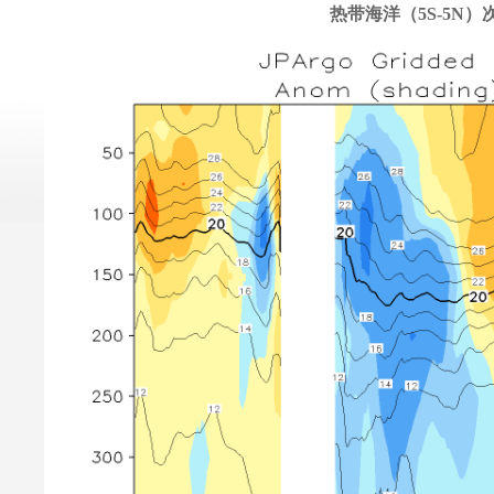
热带海洋（5S-5N