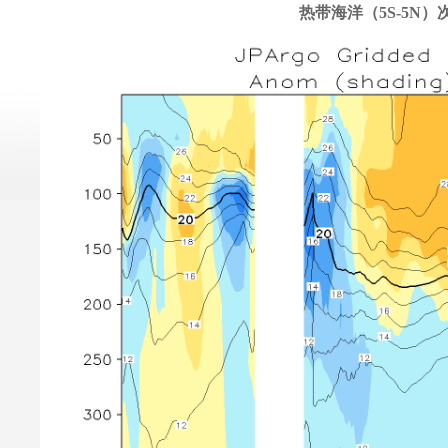
热带海洋（5S-5N