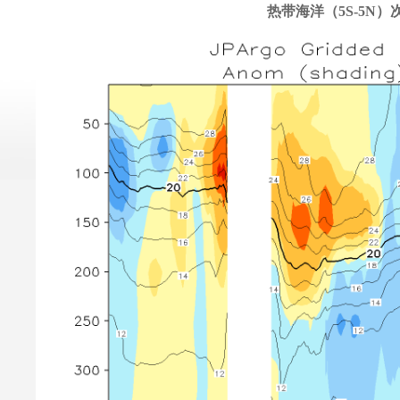
热带海洋（5S-5N