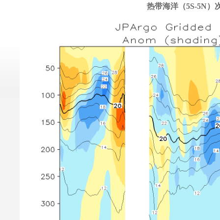
热带海洋（5S-5N