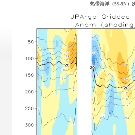
热带海洋（5S-5N