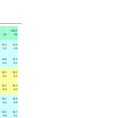
2017
12
01
23.3
25.4
0.5
0.9
24.8
25.5
-0.4
-0.1
28.3
28.2
-0.2
-0.1
26.2
26.3
-0.4
-0.3
26.1
26.6
-0.2
0.0
26.3
26.7
0.0
0.1