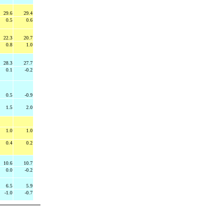
29.6
29.4
0.5
0.6
22.3
20.7
0.8
1.0
28.3
27.7
0.1
-0.2
0.5
-0.9
1.5
2.0
1.0
1.0
0.4
0.2
10.6
10.7
0.0
-0.2
6.5
5.9
-1.0
-0.7