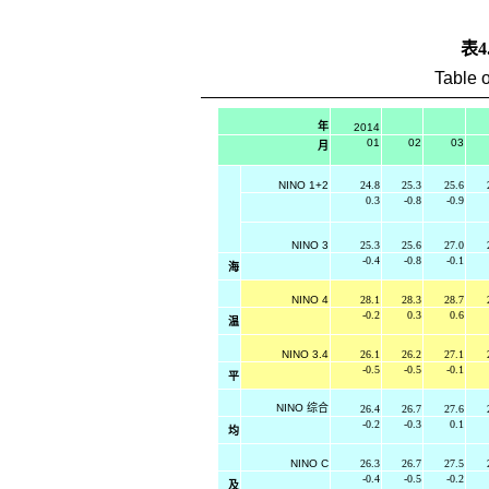
表4
Table o
年
2014
01
02
03
月
NINO 1+2
24.8
25.3
25.6
0.3
-0.8
-0.9
NINO 3
25.3
25.6
27.0
-0.4
-0.8
-0.1
海
NINO 4
28.1
28.3
28.7
-0.2
0.3
0.6
温
NINO 3.4
26.1
26.2
27.1
-0.5
-0.5
-0.1
平
NINO
综合
26.4
26.7
27.6
-0.2
-0.3
0.1
均
NINO C
26.3
26.7
27.5
-0.4
-0.5
-0.2
及