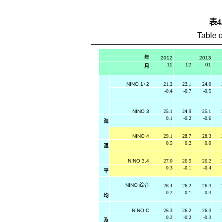
表4
Table o
年
2012
2013
11
12
01
月
NINO 1+2
21.2
22.1
24.0
-0.4
-0.7
-0.5
NINO 3
25.1
24.9
25.1
0.1
-0.2
-0.6
海
NINO 4
29.1
28.7
28.3
0.5
0.2
0.0
温
NINO 3.4
27.0
26.5
26.2
0.3
-0.1
-0.4
平
NINO
综合
26.4
26.2
26.3
0.2
-0.1
-0.3
均
NINO C
26.3
26.2
26.3
0.2
-0.2
-0.3
及